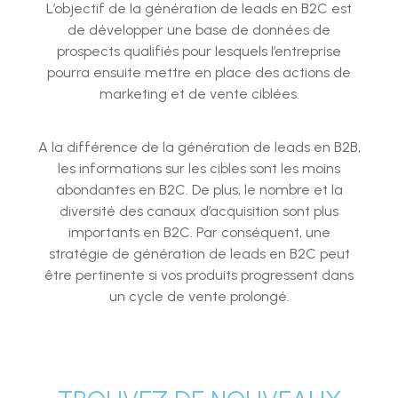
L’objectif de la génération de leads en B2C est
de développer une base de données de
prospects qualifiés pour lesquels l’entreprise
pourra ensuite mettre en place des actions de
marketing et de vente ciblées.
A la différence de la génération de leads en B2B,
les informations sur les cibles sont les moins
abondantes en B2C. De plus, le nombre et la
diversité des canaux d’acquisition sont plus
importants en B2C. Par conséquent, une
stratégie de génération de leads en B2C peut
être pertinente si vos produits progressent dans
un cycle de vente prolongé.