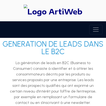
GENERATION DE LEADS DANS
LE B2C
La génération de leads en B2C (Business to
Consumer) consiste à identifier et à attirer les
consommateurs décrits par les produits ou
services proposés par une entreprise. Les leads
sont des prospects qualifiés qui ont exprimé un
certain niveau d’intérêt pour l’offre de l’entreprise,
par exemple en remplissant un formulaire de
contact ou en s’inscrivant à une newsletter.