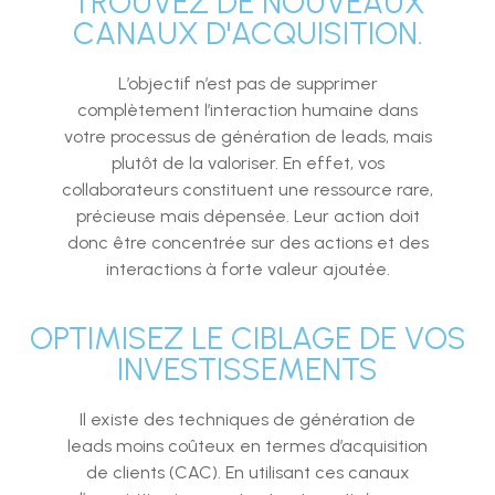
TROUVEZ DE NOUVEAUX
CANAUX D'ACQUISITION.
L’objectif n’est pas de supprimer
complètement l’interaction humaine dans
votre processus de génération de leads, mais
plutôt de la valoriser. En effet, vos
collaborateurs constituent une ressource rare,
précieuse mais dépensée. Leur action doit
donc être concentrée sur des actions et des
interactions à forte valeur ajoutée.
OPTIMISEZ LE CIBLAGE DE VOS
INVESTISSEMENTS
Il existe des techniques de génération de
leads moins coûteux en termes d’acquisition
de clients (CAC). En utilisant ces canaux