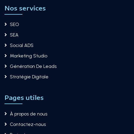
Nos services
SEO
SEA
Social ADS
Marketing Studio​
Génération De Leads
Stratégie Digitale
Pages utiles
À propos de nous
Contactez-nous