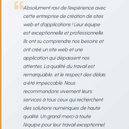
Absolument ravi de l'expérience avec
cette entreprise de création de sites
web et d'applications ! Leur équipe
est exceptionnelle et professionnelle.
Ils ont su comprendre nos besoins et
ont créé un site web et une
application qui dépassent nos
attentes. La qualité du travail est
remarquable, et le respect des délais
a été impeccable. Nous
recommandons vivement leurs
services à tous ceux qui recherchent
des solutions numériques de haute
qualité. Un grand merci à toute
l'équipe pour leur travail exceptionnel