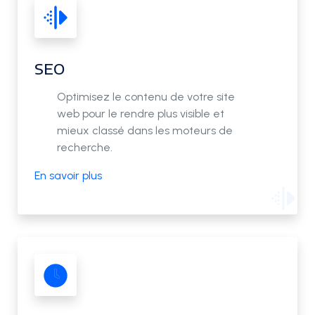
SEO
Optimisez le contenu de votre site
web pour le rendre plus visible et
mieux classé dans les moteurs de
recherche.
En savoir plus