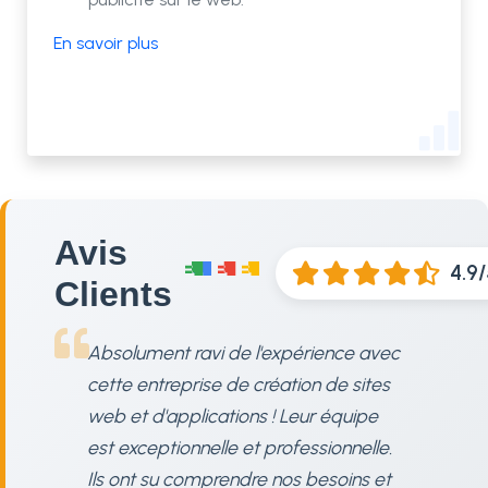
En savoir plus
Avis
4.9
Clients
Absolument ravi de l'expérience avec
cette entreprise de création de sites
web et d'applications ! Leur équipe
est exceptionnelle et professionnelle.
Ils ont su comprendre nos besoins et