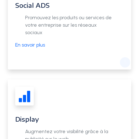
Social ADS
Promouvez les produits ou services de
votre entreprise sur les réseaux
sociaux
En savoir plus
Display
Augmentez votre visibilité grâce à la
publicité sur le web.