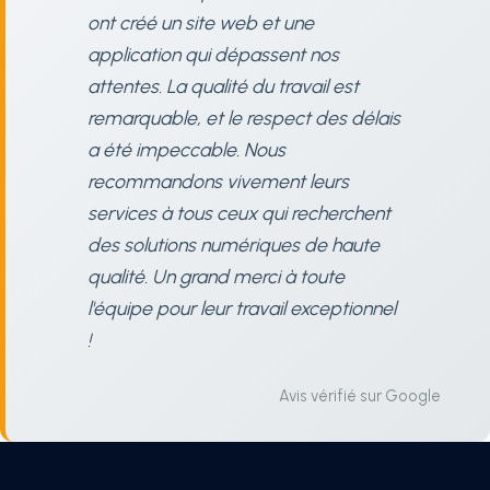
ont créé un site web et une
application qui dépassent nos
attentes. La qualité du travail est
remarquable, et le respect des délais
a été impeccable. Nous
recommandons vivement leurs
services à tous ceux qui recherchent
des solutions numériques de haute
qualité. Un grand merci à toute
l'équipe pour leur travail exceptionnel
!
Avis vérifié sur Google