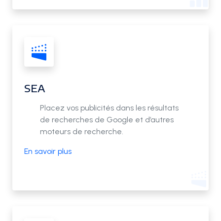
SEA
Placez vos publicités dans les résultats
de recherches de Google et d’autres
moteurs de recherche.
En savoir plus