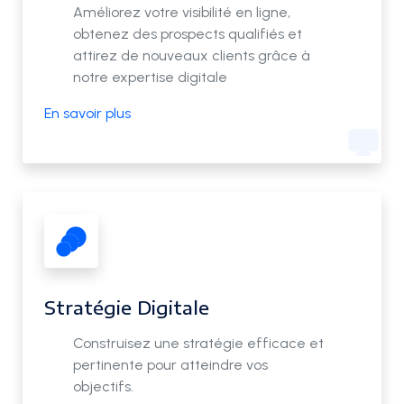
Améliorez votre visibilité en ligne,
obtenez des prospects qualifiés et
attirez de nouveaux clients grâce à
notre expertise digitale
En savoir plus
Stratégie Digitale
Construisez une stratégie efficace et
pertinente pour atteindre vos
objectifs.