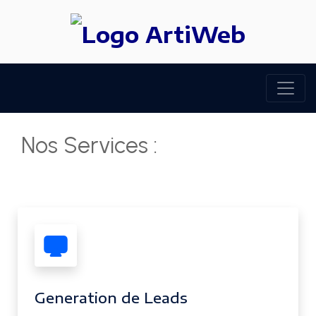
Nos Services :
Generation de Leads