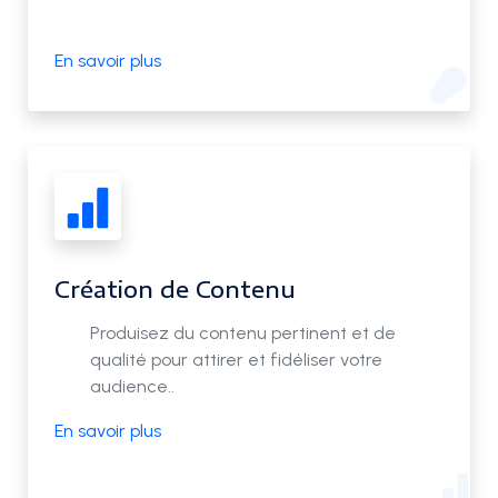
En savoir plus
Création de Contenu
Produisez du contenu pertinent et de
qualité pour attirer et fidéliser votre
audience..
En savoir plus